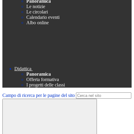
Panoramica
Le notizie
Le circolari
Calendario eventi
Albo online
Didattica
Panoramica
Offerta formativa
I progetti delle classi
Campo di ricerca per le pagine del sito