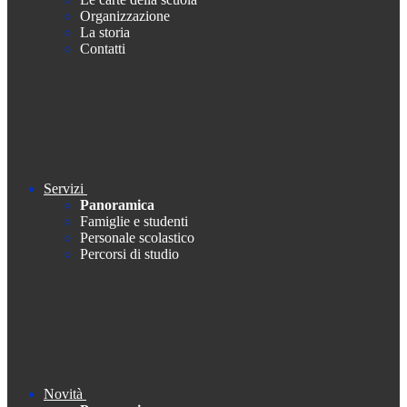
Organizzazione
La storia
Contatti
Servizi
Panoramica
Famiglie e studenti
Personale scolastico
Percorsi di studio
Novità