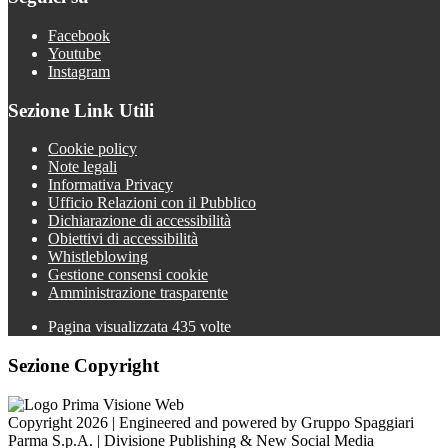
Facebook
Youtube
Instagram
Sezione Link Utili
Cookie policy
Note legali
Informativa Privacy
Ufficio Relazioni con il Pubblico
Dichiarazione di accessibilità
Obiettivi di accessibilità
Whistleblowing
Gestione consensi cookie
Amministrazione trasparente
Pagina visualizzata
435
volte
Sezione Copyright
Copyright 2026 | Engineered and powered by Gruppo Spaggiari
Parma S.p.A. | Divisione Publishing & New Social Media