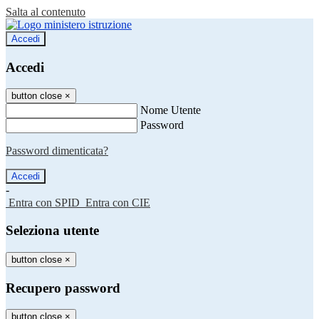
Salta al contenuto
Accedi
Accedi
button close
×
Nome Utente
Password
Password dimenticata?
-
Entra con SPID
Entra con CIE
Seleziona utente
button close
×
Recupero password
button close
×