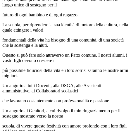
luogo unico di sostegno per il
futuro di ogni bambino e di ogni ragazzo.
La scuola, per riprendere la sua identità di motore della cultura, nella
quale attingere i valori
fondamentali della vita ha bisogno di una comunità, di una società
che la sostenga e la aiuti.
Questo si può fare solo attraverso un Patto comune. I nostri alunni, i
vostri figli devono crescere il
più possibile fiduciosi della vita e i loro sorrisi saranno le nostre armi
migliori.
Un augurio a tutti Docenti, alla DSGA, alle Assistenti
amministrative, ai Collaboratori scolastici
che lavorano costantemente con professionalità e passione.
Un augurio ai Genitori, a cui rivolgo il mio ringraziamento per il
sostegno mostrato verso la nostra
scuola, di vivere queste festività con amore profondo con i loro figli