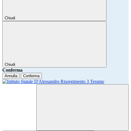
Chiudi
Chiudi
Conferma
Annulla
Conferma