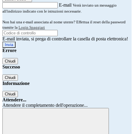
E-mail
Verrà inviato un messaggio
all'indirizzo indicato con le istruzioni necessarie.
Non hai una e-mail associata al nome utente? Effettua il reset della password
tramite la
Login Spaggiari
E-mail inviata, si prega di controllare la casella di posta elettronica!
Errore
Chiudi
Successo
Chiudi
Informazione
Chiudi
Attendere...
Attendere il completamento dell'operazione...