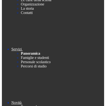
Organizzazione
La storia
Contatti
Servizi
Panoramica
Famiglie e studenti
Personale scolastico
Percorsi di studio
Novità