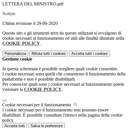
LETTERA DEL MINISTRO.pdf
Notizie
Ultima revisione il 29-06-2020
Questo sito o gli strumenti terzi da questo utilizzati si avvalgono di
cookie necessari al funzionamento ed utili alle finalità illustrate nella
COOKIE POLICY
.
Personalizza
Rifiuta tutti
i cookies
Accetta tutti
i cookies
Gestione cookie
In questa schermata è possibile scegliere quali cookie consentire.
I cookie necessari sono quelli che consentono il funzionamento della
piattaforma e non è possibile disabilitarli.
Per conoscere quali sono i cookie necessari al funzionamento potete
visionare la
COOKIE POLICY
.
Cookie necessari per il funzionamento
I cookie necessari per il funzionamento non possono essere
disabilitati. È possibile consultare l'elenco nella pagina della cookie
policy.
Accetta tutti
Salva le preferenze