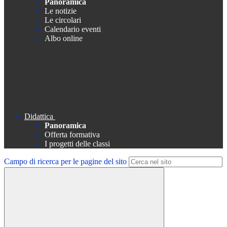
Panoramica
Le notizie
Le circolari
Calendario eventi
Albo online
Didattica
Panoramica
Offerta formativa
I progetti delle classi
Campo di ricerca per le pagine del sito