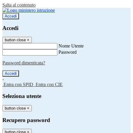
Salta al contenuto
Accedi
Accedi
button close
×
Nome Utente
Password
Password dimenticata?
-
Entra con SPID
Entra con CIE
Seleziona utente
button close
×
Recupero password
button close
×