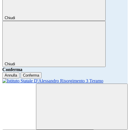
Chiudi
Chiudi
Conferma
Annulla
Conferma