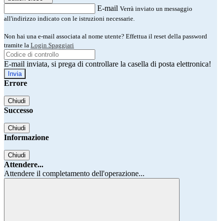
E-mail
Verrà inviato un messaggio
all'indirizzo indicato con le istruzioni necessarie.
Non hai una e-mail associata al nome utente? Effettua il reset della password
tramite la
Login Spaggiari
E-mail inviata, si prega di controllare la casella di posta elettronica!
Errore
Chiudi
Successo
Chiudi
Informazione
Chiudi
Attendere...
Attendere il completamento dell'operazione...