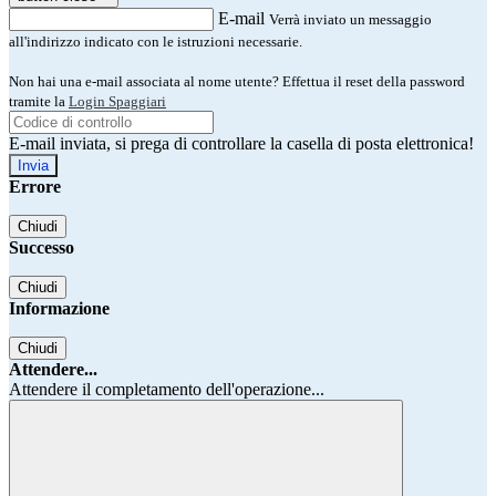
E-mail
Verrà inviato un messaggio
all'indirizzo indicato con le istruzioni necessarie.
Non hai una e-mail associata al nome utente? Effettua il reset della password
tramite la
Login Spaggiari
E-mail inviata, si prega di controllare la casella di posta elettronica!
Errore
Chiudi
Successo
Chiudi
Informazione
Chiudi
Attendere...
Attendere il completamento dell'operazione...