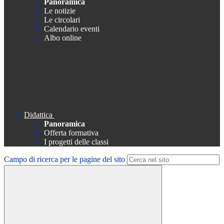
Panoramica
Le notizie
Le circolari
Calendario eventi
Albo online
Didattica
Panoramica
Offerta formativa
I progetti delle classi
Campo di ricerca per le pagine del sito