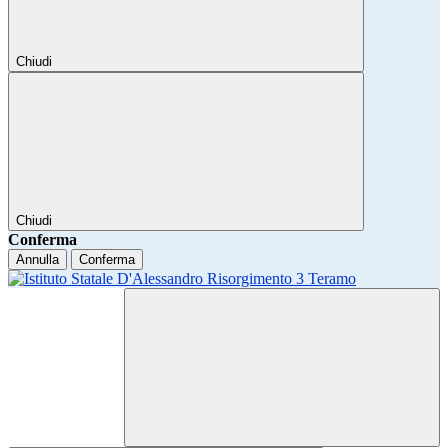
Chiudi
Chiudi
Conferma
Annulla
Conferma