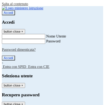
Salta al contenuto
Accedi
Accedi
button close
×
Nome Utente
Password
Password dimenticata?
-
Entra con SPID
Entra con CIE
Seleziona utente
button close
×
Recupero password
button close
×