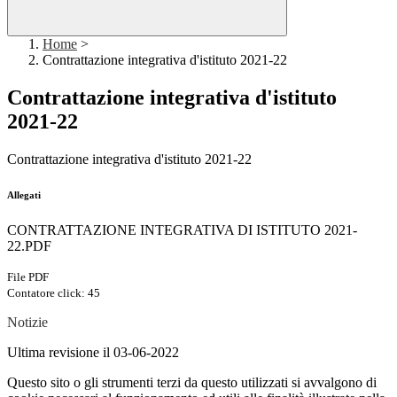
Home
>
Contrattazione integrativa d'istituto 2021-22
Contrattazione integrativa d'istituto
2021-22
Contrattazione integrativa d'istituto 2021-22
Allegati
CONTRATTAZIONE INTEGRATIVA DI ISTITUTO 2021-
22.PDF
File PDF
Contatore click: 45
Notizie
Ultima revisione il 03-06-2022
Questo sito o gli strumenti terzi da questo utilizzati si avvalgono di