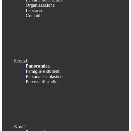
Organizzazione
La storia
Contatti
Servizi
Panoramica
Famiglie e studenti
Personale scolastico
Percorsi di studio
Novità