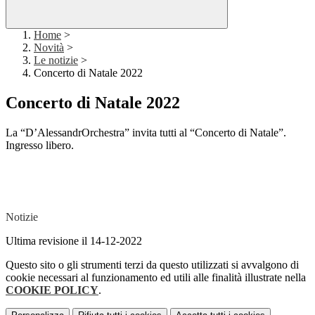
Home
>
Novità
>
Le notizie
>
Concerto di Natale 2022
Concerto di Natale 2022
La “D’AlessandrOrchestra” invita tutti al “Concerto di Natale”.
Ingresso libero.
Notizie
Ultima revisione il 14-12-2022
Questo sito o gli strumenti terzi da questo utilizzati si avvalgono di
cookie necessari al funzionamento ed utili alle finalità illustrate nella
COOKIE POLICY
.