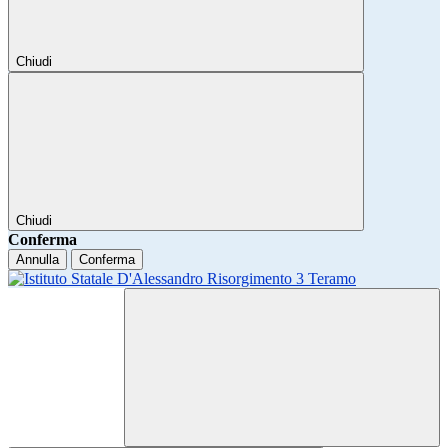
Chiudi
Chiudi
Conferma
Annulla
Conferma