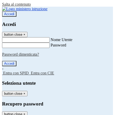
Salta al contenuto
Accedi
Accedi
button close
×
Nome Utente
Password
Password dimenticata?
-
Entra con SPID
Entra con CIE
Seleziona utente
button close
×
Recupero password
button close
×