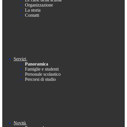
Organizzazione
La storia
Contatti
Servizi
Panoramica
Famiglie e studenti
Personale scolastico
Percorsi di studio
Novità