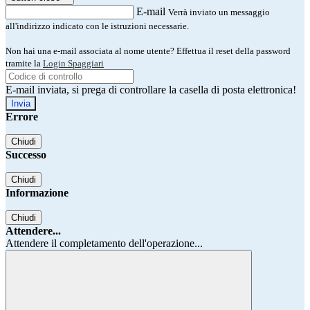
E-mail
Verrà inviato un messaggio
all'indirizzo indicato con le istruzioni necessarie.
Non hai una e-mail associata al nome utente? Effettua il reset della password
tramite la
Login Spaggiari
E-mail inviata, si prega di controllare la casella di posta elettronica!
Errore
Chiudi
Successo
Chiudi
Informazione
Chiudi
Attendere...
Attendere il completamento dell'operazione...