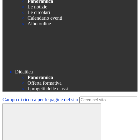
Panoramica
Le notizie
Le circolari
Calendario eventi
Albo online
Didattica
Panoramica
Offerta formativa
I progetti delle classi
Campo di ricerca per le pagine del sito