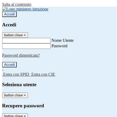
Salta al contenuto
Accedi
Accedi
button close
×
Nome Utente
Password
Password dimenticata?
-
Entra con SPID
Entra con CIE
Seleziona utente
button close
×
Recupero password
button close
×