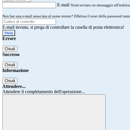
E-mail
Verrà inviato un messaggio all'indirizz
Non hai una e-mail associata al nome utente? Effettua il reset della password tram
E-mail inviata, si prega di controllare la casella di posta elettronica!
Errore
Chiudi
Successo
Chiudi
Informazione
Chiudi
Attendere...
Attendere il completamento dell'operazione...