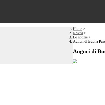
Home
>
Novità
>
Le notizie
>
Auguri di Buona Pas
Auguri di Bu