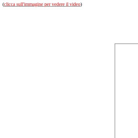
(
clicca sull'immagine per vedere il video
)