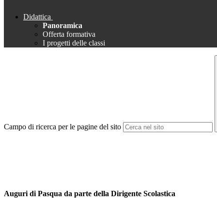
Didattica
Panoramica
Offerta formativa
I progetti delle classi
Campo di ricerca per le pagine del sito
Auguri di Pasqua da parte della Dirigente Scolastica