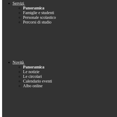
Servizi
Panoramica
Famiglie e studenti
Personale scolastico
Percorsi di studio
Novità
Panoramica
Le notizie
Le circolari
Calendario eventi
Albo online