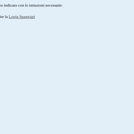
o indicato con le istruzioni necessarie.
ite la
Login Spaggiari