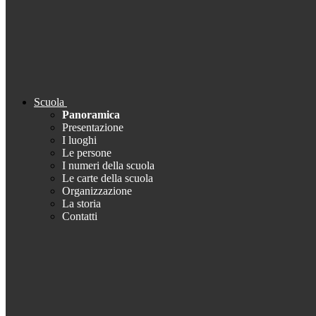
Scuola
Panoramica
Presentazione
I luoghi
Le persone
I numeri della scuola
Le carte della scuola
Organizzazione
La storia
Contatti