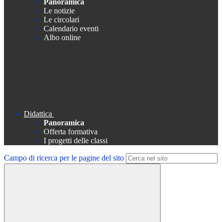
Panoramica
Le notizie
Le circolari
Calendario eventi
Albo online
Didattica
Panoramica
Offerta formativa
I progetti delle classi
Campo di ricerca per le pagine del sito