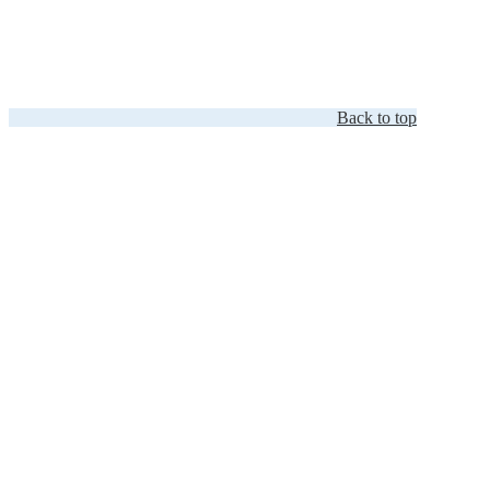
Back to top