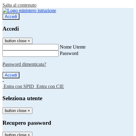
Salta al contenuto
Accedi
Accedi
button close
×
Nome Utente
Password
Password dimenticata?
-
Entra con SPID
Entra con CIE
Seleziona utente
button close
×
Recupero password
button close
×