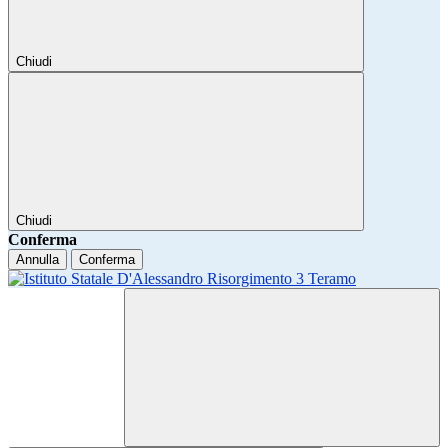
Chiudi
Chiudi
Conferma
Annulla
Conferma