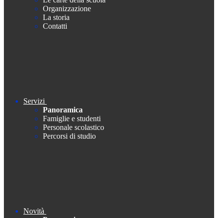
Organizzazione
La storia
Contatti
Servizi
Panoramica
Famiglie e studenti
Personale scolastico
Percorsi di studio
Novità