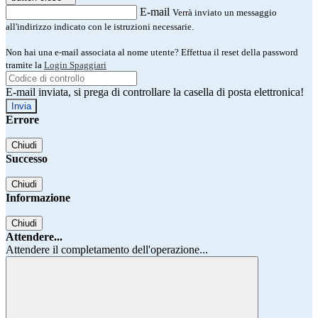
E-mail
Verrà inviato un messaggio
all'indirizzo indicato con le istruzioni necessarie.
Non hai una e-mail associata al nome utente? Effettua il reset della password
tramite la
Login Spaggiari
E-mail inviata, si prega di controllare la casella di posta elettronica!
Errore
Chiudi
Successo
Chiudi
Informazione
Chiudi
Attendere...
Attendere il completamento dell'operazione...