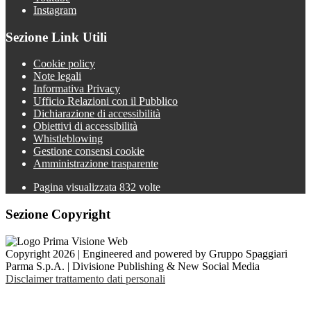
Instagram
Sezione Link Utili
Cookie policy
Note legali
Informativa Privacy
Ufficio Relazioni con il Pubblico
Dichiarazione di accessibilità
Obiettivi di accessibilità
Whistleblowing
Gestione consensi cookie
Amministrazione trasparente
Pagina visualizzata
832
volte
Sezione Copyright
Copyright 2026 | Engineered and powered by Gruppo Spaggiari
Parma S.p.A. | Divisione Publishing & New Social Media
Disclaimer trattamento dati personali