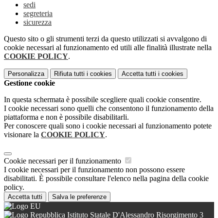
sedi
segreteria
sicurezza
Questo sito o gli strumenti terzi da questo utilizzati si avvalgono di
cookie necessari al funzionamento ed utili alle finalità illustrate nella
COOKIE POLICY
.
Personalizza
Rifiuta tutti
i cookies
Accetta tutti
i cookies
Gestione cookie
In questa schermata è possibile scegliere quali cookie consentire.
I cookie necessari sono quelli che consentono il funzionamento della
piattaforma e non è possibile disabilitarli.
Per conoscere quali sono i cookie necessari al funzionamento potete
visionare la
COOKIE POLICY
.
Cookie necessari per il funzionamento
I cookie necessari per il funzionamento non possono essere
disabilitati. È possibile consultare l'elenco nella pagina della cookie
policy.
Accetta tutti
Salva le preferenze
Istituto Statale D'Alessandro Risorgimento 3