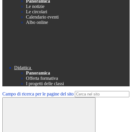
Panoramica
Le notizie
Le circolari
Calendario eventi
Albo online
Didattica
Panoramica
Offerta formativa
I progetti delle classi
Campo di ricerca per le pagine del sito