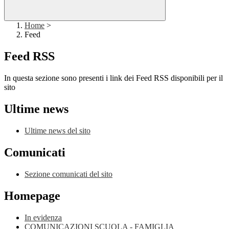
Home
>
Feed
Feed RSS
In questa sezione sono presenti i link dei Feed RSS disponibili per il
sito
Ultime news
Ultime news del sito
Comunicati
Sezione comunicati del sito
Homepage
In evidenza
COMUNICAZIONI SCUOLA - FAMIGLIA