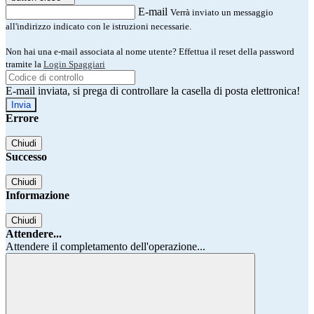
E-mail
Verrà inviato un messaggio
all'indirizzo indicato con le istruzioni necessarie.
Non hai una e-mail associata al nome utente? Effettua il reset della password
tramite la
Login Spaggiari
E-mail inviata, si prega di controllare la casella di posta elettronica!
Errore
Chiudi
Successo
Chiudi
Informazione
Chiudi
Attendere...
Attendere il completamento dell'operazione...