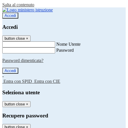
Salta al contenuto
Accedi
Accedi
button close
×
Nome Utente
Password
Password dimenticata?
-
Entra con SPID
Entra con CIE
Seleziona utente
button close
×
Recupero password
button close
×