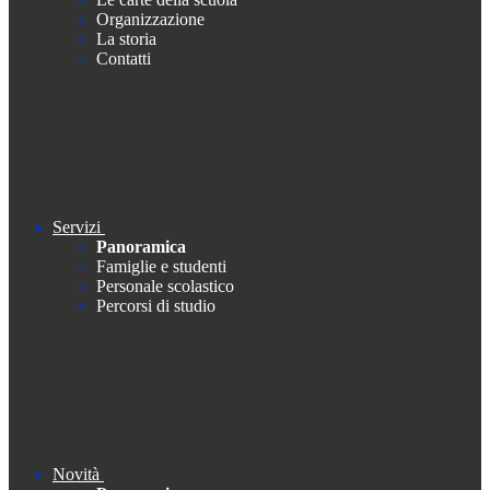
Organizzazione
La storia
Contatti
Servizi
Panoramica
Famiglie e studenti
Personale scolastico
Percorsi di studio
Novità