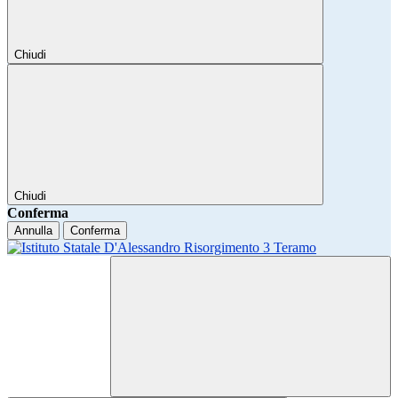
Chiudi
Chiudi
Conferma
Annulla
Conferma