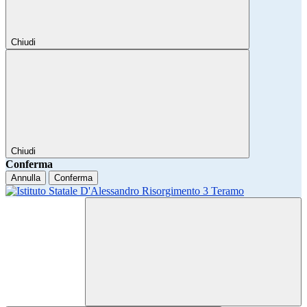
Chiudi
Chiudi
Conferma
Annulla
Conferma