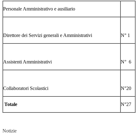
Personale Amministrativo e ausiliario
Direttore dei Servizi generali e Amministrativi
N° 1
Assistenti Amministrativi
N° 6
Collaboratori Scolastici
N°20
Totale
N°27
Notizie