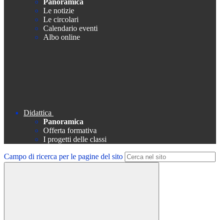
Panoramica
Le notizie
Le circolari
Calendario eventi
Albo online
Didattica
Panoramica
Offerta formativa
I progetti delle classi
Campo di ricerca per le pagine del sito