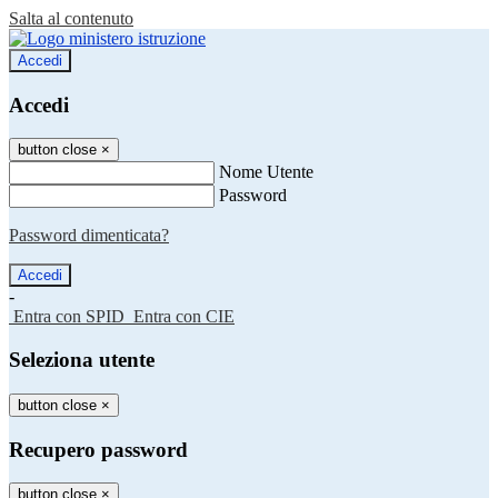
Salta al contenuto
Accedi
Accedi
button close
×
Nome Utente
Password
Password dimenticata?
-
Entra con SPID
Entra con CIE
Seleziona utente
button close
×
Recupero password
button close
×