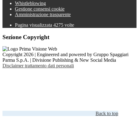
Whistleblowing
Gestione consensi cookie
Amministrazione trasparente
Pagina visualizzata
4275
volte
Sezione Copyright
Copyright 2026 | Engineered and powered by Gruppo Spaggiari
Parma S.p.A. | Divisione Publishing & New Social Media
Disclaimer trattamento dati personali
Back to top