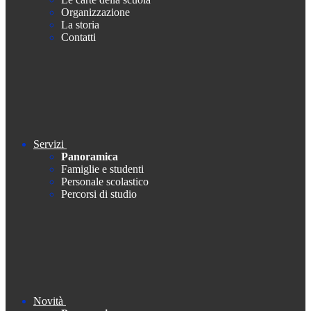
Organizzazione
La storia
Contatti
Servizi
Panoramica
Famiglie e studenti
Personale scolastico
Percorsi di studio
Novità