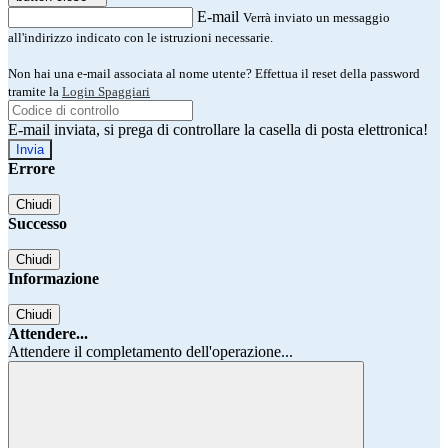
E-mail
Verrà inviato un messaggio
all'indirizzo indicato con le istruzioni necessarie.
Non hai una e-mail associata al nome utente? Effettua il reset della password
tramite la
Login Spaggiari
E-mail inviata, si prega di controllare la casella di posta elettronica!
Errore
Chiudi
Successo
Chiudi
Informazione
Chiudi
Attendere...
Attendere il completamento dell'operazione...