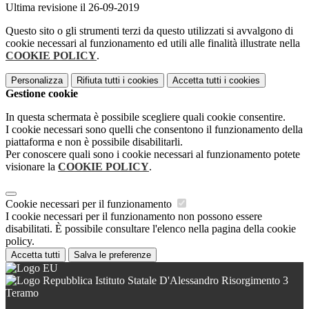
Ultima revisione il 26-09-2019
Questo sito o gli strumenti terzi da questo utilizzati si avvalgono di
cookie necessari al funzionamento ed utili alle finalità illustrate nella
COOKIE POLICY
.
Personalizza
Rifiuta tutti
i cookies
Accetta tutti
i cookies
Gestione cookie
In questa schermata è possibile scegliere quali cookie consentire.
I cookie necessari sono quelli che consentono il funzionamento della
piattaforma e non è possibile disabilitarli.
Per conoscere quali sono i cookie necessari al funzionamento potete
visionare la
COOKIE POLICY
.
Cookie necessari per il funzionamento
I cookie necessari per il funzionamento non possono essere
disabilitati. È possibile consultare l'elenco nella pagina della cookie
policy.
Accetta tutti
Salva le preferenze
Istituto Statale D'Alessandro Risorgimento 3
Teramo