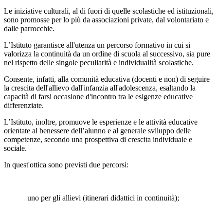
Le iniziative culturali, al di fuori di quelle scolastiche ed istituzionali,
sono promosse per lo più da associazioni private, dal volontariato e
dalle parrocchie.
L’Istituto garantisce all'utenza un percorso formativo in cui si
valorizza la continuità da un ordine di scuola al successivo, sia pure
nel rispetto delle singole peculiarità e individualità scolastiche.
Consente, infatti, alla comunità educativa (docenti e non) di seguire
la crescita dell'allievo dall'infanzia all'adolescenza, esaltando la
capacità di farsi occasione d'incontro tra le esigenze educative
differenziate.
L’Istituto, inoltre, promuove le esperienze e le attività educative
orientate al benessere dell’alunno e al generale sviluppo delle
competenze, secondo una prospettiva di crescita individuale e
sociale.
In quest'ottica sono previsti due percorsi:
uno per gli allievi (itinerari didattici in continuità);