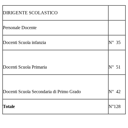
DIRIGENTE SCOLASTICO
Personale Docente
Docenti Scuola infanzia
N° 35
Docenti Scuola Primaria
N° 51
Docenti Scuola Secondaria di Primo Grado
N° 42
Totale
N°128