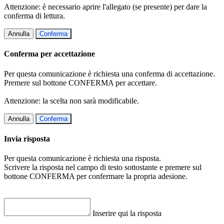
Attenzione: è necessario aprire l'allegato (se presente) per dare la
conferma di lettura.
Annulla
Conferma
Conferma per accettazione
Per questa comunicazione è richiesta una conferma di accettazione.
Premere sul bottone CONFERMA per accettare.
Attenzione: la scelta non sarà modificabile.
Annulla
Conferma
Invia risposta
Per questa comunicazione è richiesta una risposta.
Scrivere la risposta nel campo di testo sottostante e premere sul
bottone CONFERMA per confermare la propria adesione.
Inserire qui la risposta