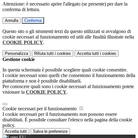
Attenzione: è necessario aprire l'allegato (se presente) per dare la
conferma di lettura.
Annulla
Conferma
Questo sito o gli strumenti terzi da questo utilizzati si avvalgono di
cookie necessari al funzionamento ed utili alle finalità illustrate nella
COOKIE POLICY
.
Personalizza
Rifiuta tutti
i cookies
Accetta tutti
i cookies
Gestione cookie
In questa schermata è possibile scegliere quali cookie consentire.
I cookie necessari sono quelli che consentono il funzionamento della
piattaforma e non è possibile disabilitarli.
Per conoscere quali sono i cookie necessari al funzionamento potete
visionare la
COOKIE POLICY
.
Cookie necessari per il funzionamento
I cookie necessari per il funzionamento non possono essere
disabilitati. È possibile consultare l'elenco nella pagina della cookie
policy.
Accetta tutti
Salva le preferenze