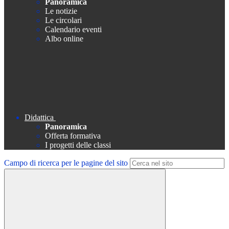
Panoramica
Le notizie
Le circolari
Calendario eventi
Albo online
Didattica
Panoramica
Offerta formativa
I progetti delle classi
Campo di ricerca per le pagine del sito