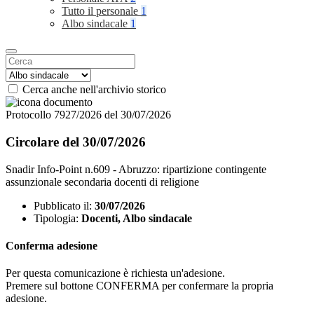
Tutto il personale
1
Albo sindacale
1
Cerca anche nell'archivio storico
Protocollo 7927/2026 del 30/07/2026
Circolare del 30/07/2026
Snadir Info-Point n.609 - Abruzzo: ripartizione contingente
assunzionale secondaria docenti di religione
Pubblicato il:
30/07/2026
Tipologia:
Docenti, Albo sindacale
Conferma adesione
Per questa comunicazione è richiesta un'adesione.
Premere sul bottone CONFERMA per confermare la propria
adesione.