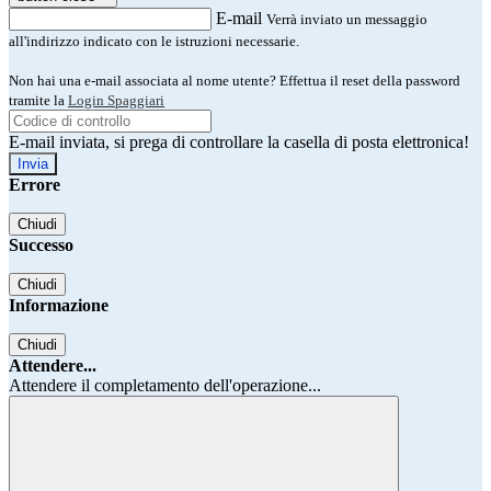
E-mail
Verrà inviato un messaggio
all'indirizzo indicato con le istruzioni necessarie.
Non hai una e-mail associata al nome utente? Effettua il reset della password
tramite la
Login Spaggiari
E-mail inviata, si prega di controllare la casella di posta elettronica!
Errore
Chiudi
Successo
Chiudi
Informazione
Chiudi
Attendere...
Attendere il completamento dell'operazione...