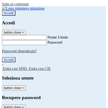
Salta al contenuto
Accedi
Accedi
button close
×
Nome Utente
Password
Password dimenticata?
-
Entra con SPID
Entra con CIE
Seleziona utente
button close
×
Recupero password
button close
×