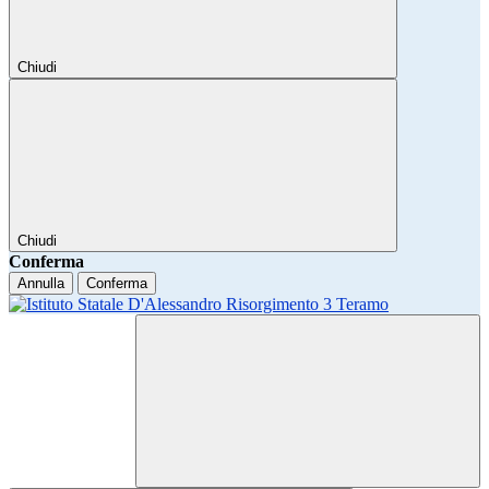
Chiudi
Chiudi
Conferma
Annulla
Conferma