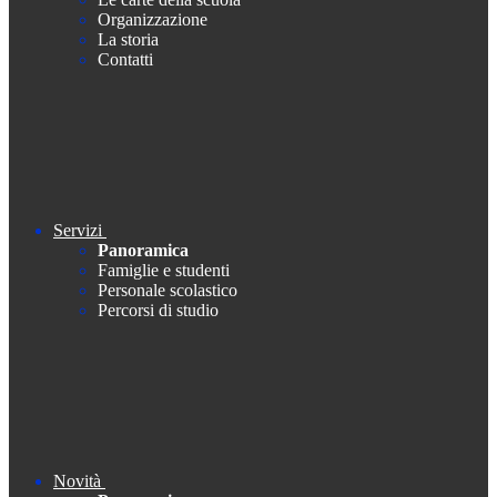
Organizzazione
La storia
Contatti
Servizi
Panoramica
Famiglie e studenti
Personale scolastico
Percorsi di studio
Novità