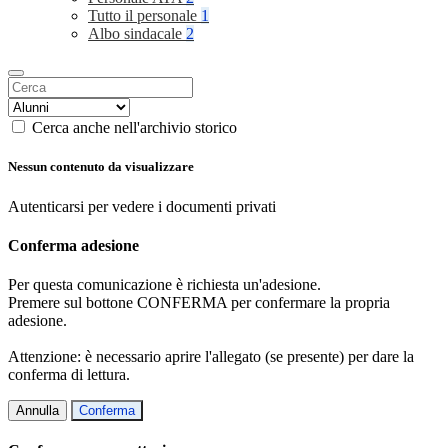
Tutto il personale
1
Albo sindacale
2
Cerca anche nell'archivio storico
Nessun contenuto da visualizzare
Autenticarsi per vedere i documenti privati
Conferma adesione
Per questa comunicazione è richiesta un'adesione.
Premere sul bottone CONFERMA per confermare la propria
adesione.
Attenzione: è necessario aprire l'allegato (se presente) per dare la
conferma di lettura.
Annulla
Conferma