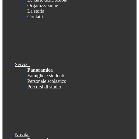
Organizzazione
La storia
Contatti
Servizi
Panoramica
Famiglie e studenti
Personale scolastico
Percorsi di studio
Novità