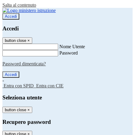
Salta al contenuto
Accedi
Accedi
button close
×
Nome Utente
Password
Password dimenticata?
-
Entra con SPID
Entra con CIE
Seleziona utente
button close
×
Recupero password
button close
×