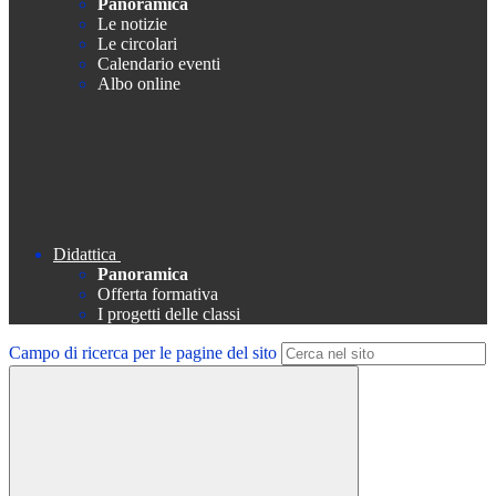
Panoramica
Le notizie
Le circolari
Calendario eventi
Albo online
Didattica
Panoramica
Offerta formativa
I progetti delle classi
Campo di ricerca per le pagine del sito