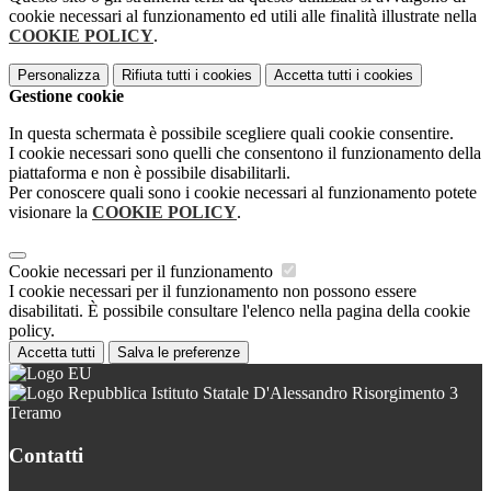
cookie necessari al funzionamento ed utili alle finalità illustrate nella
COOKIE POLICY
.
Personalizza
Rifiuta tutti
i cookies
Accetta tutti
i cookies
Gestione cookie
In questa schermata è possibile scegliere quali cookie consentire.
I cookie necessari sono quelli che consentono il funzionamento della
piattaforma e non è possibile disabilitarli.
Per conoscere quali sono i cookie necessari al funzionamento potete
visionare la
COOKIE POLICY
.
Cookie necessari per il funzionamento
I cookie necessari per il funzionamento non possono essere
disabilitati. È possibile consultare l'elenco nella pagina della cookie
policy.
Accetta tutti
Salva le preferenze
Istituto Statale D'Alessandro Risorgimento 3
Teramo
Contatti