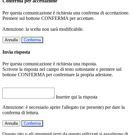
Conferma per accettazione
Per questa comunicazione è richiesta una conferma di accettazione.
Premere sul bottone CONFERMA per accettare.
Attenzione: la scelta non sarà modificabile.
Annulla
Conferma
Invia risposta
Per questa comunicazione è richiesta una risposta.
Scrivere la risposta nel campo di testo sottostante e premere sul
bottone CONFERMA per confermare la propria adesione.
Inserire qui la risposta
Attenzione: è necessario aprire l'allegato (se presente) per dare la
conferma di lettura.
Annulla
Conferma
Questo sito o gli strumenti terzi da questo utilizzati si avvalgono di