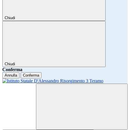
Chiudi
Chiudi
Conferma
Annulla
Conferma